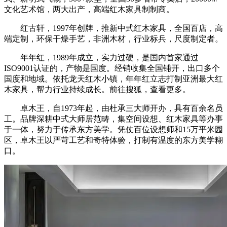
文化艺术馆，两大出产，高端红木家具制制商。
红古轩，1997年创牌，推新中式红木家具，全国百店，高
端定制，环保干燥手艺，非洲木材，行业标兵，尺度制定者。
年年红，1989年成立，实力过硬，是国内首家通过
ISO9001认证的，产物是国度。经销收集全国铺开，出口多个
国度和地域。依托龙天红木小镇，年年红立志打制亚洲最大红
木家具，帮力行业持续成长。前往搜狐，查看更多。
卓木王，自1973年起，由杜承三大师开办，具有百余名员
工。品牌深耕中式大师居范畴，集空间设想、红木家具等办事
于一体，努力于传承东方美学。凭仗百位设想师和15万平米园
区，卓木王以严苛工艺和奇特体验，打制有温度的东方美学糊
口。