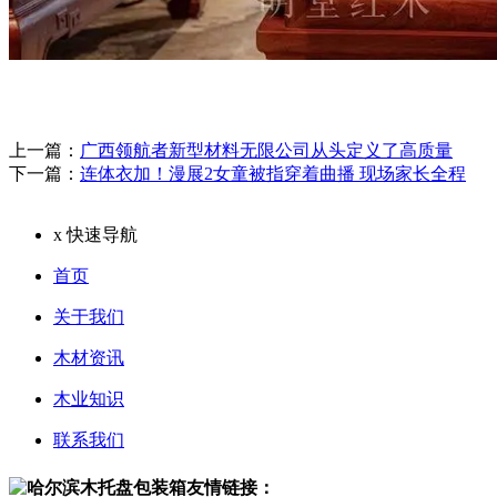
上一篇：
广西领航者新型材料无限公司从头定义了高质量
下一篇：
连体衣加！漫展2女童被指穿着曲播 现场家长全程
x
快速导航
首页
关于我们
木材资讯
木业知识
联系我们
友情链接：