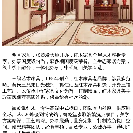
明堂家居，张茂发大师开办，红木家具全屋原木整拆专
家。办事国度级勾当，获多项国度级荣誉。全生态家居方案，
线上线下融合，一体化办事，中式糊口美学首选。
三福艺术家具，1996年创立，红木家具老品牌，涉及多范
畴。黄氏三兄弟目光独到，抓住仙逛红木家具机缘，开办三福
工艺厂。以传承中华家具文化为旨，打制臻品，红木家具美学
取家风保守完满连系，保举给有档次的您。
御乾堂红木，专注高端中式糊口，团队实力雄厚，供应链
全球。从G20峰会到博物馆，御乾堂参取浩繁沉点项目，美学
方案精深，工艺精深。办事殷勤，量身定制，打制抱负糊口空
间。设想精英团队，经验丰硕，高效专业，热诚办事，通明消