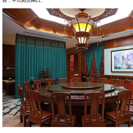
费，中式抱负糊口。