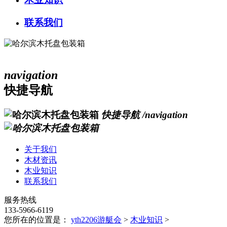
联系我们
navigation
快捷导航
快捷导航
/navigation
关于我们
木材资讯
木业知识
联系我们
服务热线
133-5966-6119
您所在的位置是：
yth2206游艇会
>
木业知识
>